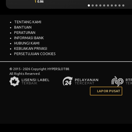
-1
0.96
TENTANG KAMI
BANTUAN
PERATURAN
INFORMASI BANK
HUBUNGI KAMI
KEBIJAKAN PRIVASI
PERSETUJUAN COOKIES
© 2015 - 2026 Copyright HYPERSLOT88.
All Rights Reserved.
LAPOR PUSAT